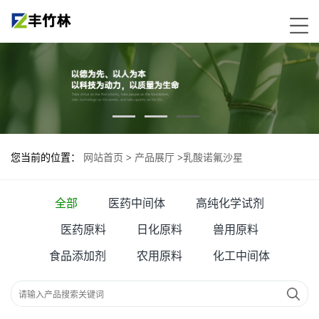
您当前的位置：
网站首页
>
产品展厅
>
乳酸诺氟沙星
全部
医药中间体
高纯化学试剂
医药原料
日化原料
兽用原料
食品添加剂
农用原料
化工中间体