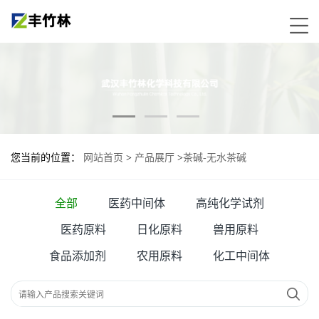
您当前的位置：
网站首页
>
产品展厅
>
茶碱-无水茶碱
全部
医药中间体
高纯化学试剂
医药原料
日化原料
兽用原料
食品添加剂
农用原料
化工中间体