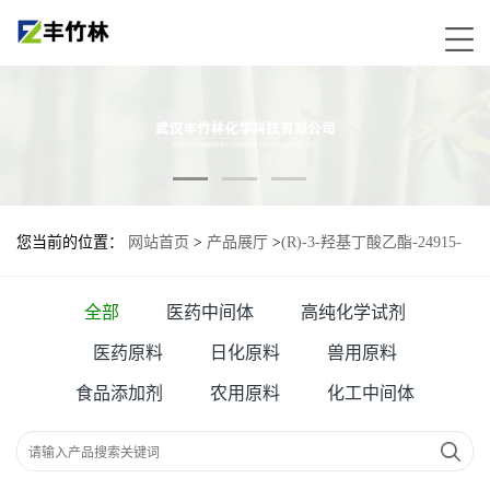
您当前的位置：
网站首页
>
产品展厅
>
(R)-3-羟基丁酸乙酯-24915-
95-5
全部
医药中间体
高纯化学试剂
医药原料
日化原料
兽用原料
食品添加剂
农用原料
化工中间体