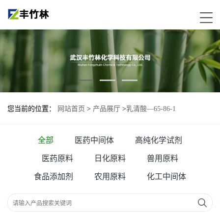
您当前的位置：
网站首页
>
产品展厅
>
乳清酸—65-86-1
全部
医药中间体
高纯化学试剂
医药原料
日化原料
兽用原料
食品添加剂
农用原料
化工中间体