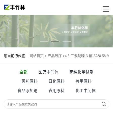
您当前的位置：
网站首页
>
产品展厅
>
4,5-二溴哒嗪-3-酮-5788-58-9
全部
医药中间体
高纯化学试剂
医药原料
日化原料
兽用原料
食品添加剂
农用原料
化工中间体