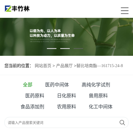
您当前的位置：
网站首页
>
产品展厅
>
替比培南酯—161715-24-8
全部
医药中间体
高纯化学试剂
医药原料
日化原料
兽用原料
食品添加剂
农用原料
化工中间体