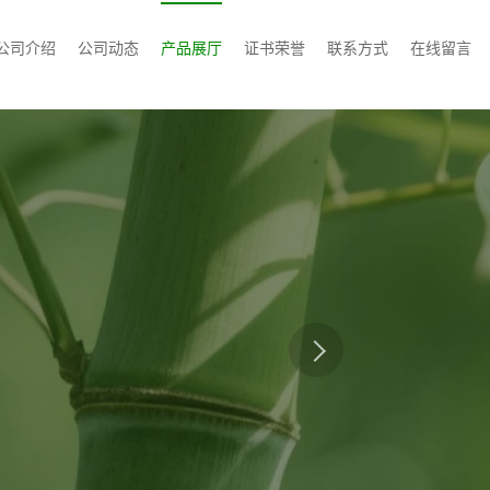
公司介绍
公司动态
产品展厅
证书荣誉
联系方式
在线留言