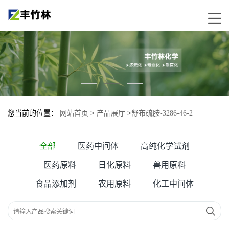
您当前的位置：
网站首页
>
产品展厅
>
舒布硫胺-3286-46-2
全部
医药中间体
高纯化学试剂
医药原料
日化原料
兽用原料
食品添加剂
农用原料
化工中间体