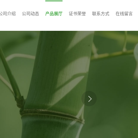
公司介绍
公司动态
产品展厅
证书荣誉
联系方式
在线留言