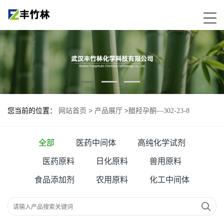
您当前的位置：
网站首页
>
产品展厅
>
醋羟孕酮—302-23-8
全部
医药中间体
高纯化学试剂
医药原料
日化原料
兽用原料
食品添加剂
农用原料
化工中间体