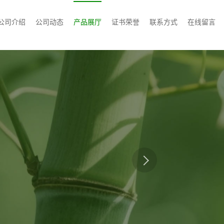
公司介绍
公司动态
产品展厅
证书荣誉
联系方式
在线留言