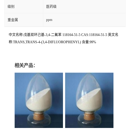
级别
医药级
ppm
重金属
中文名称:戊基双环己基-3,4-二氟苯 118164-51-5 CAS:118164-51-5 英文名
称:TRANS,TRANS-4-(3,4-DIFLUOROPHENYL) 含量:99%
相关产品：