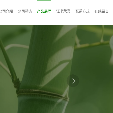
公司介绍
公司动态
产品展厅
证书荣誉
联系方式
在线留言