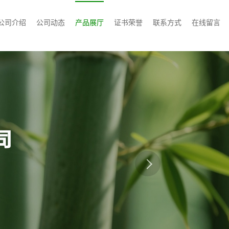
公司介绍
公司动态
产品展厅
证书荣誉
联系方式
在线留言