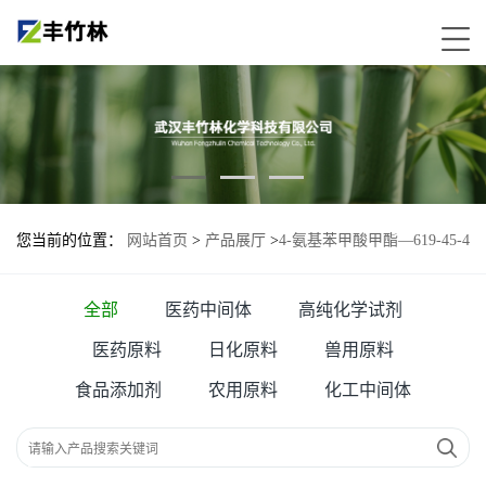
您当前的位置：
网站首页
>
产品展厅
>
4-氨基苯甲酸甲酯—619-45-4
全部
医药中间体
高纯化学试剂
医药原料
日化原料
兽用原料
食品添加剂
农用原料
化工中间体