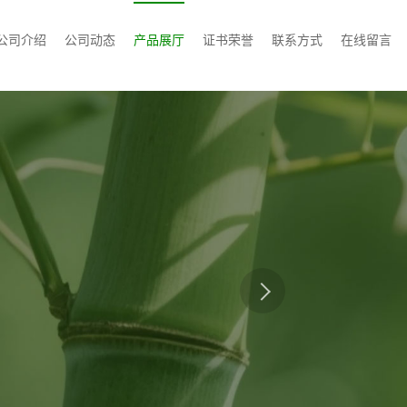
公司介绍
公司动态
产品展厅
证书荣誉
联系方式
在线留言