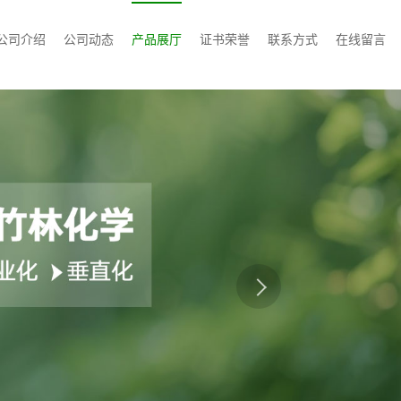
公司介绍
公司动态
产品展厅
证书荣誉
联系方式
在线留言