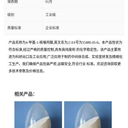
保质期
61月
级别
工业级
质量标准
企业标准
产品名称为4-甲基-1-哌嗪丙酸,英文名为,CAS号为55480-45-0。本产品性状为
符合标准,经过严格的质量控制,具有高纯度和 的化学稳定性。该产品主要用
途为科研出口及工业应用,广泛应用于制药中间体合成、实验室研发及精细化
工生产。我们确保产品包装严密,运输安全,符合行业 标准。欢迎咨询获取更
多技术参数及价格信息。
相关产品：