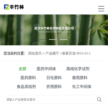
您当前的位置：
网站首页
>
产品展厅
>
香紫苏油 8016-63-5
全部
医药中间体
高纯化学试剂
医药原料
日化原料
兽用原料
食品添加剂
农用原料
化工中间体