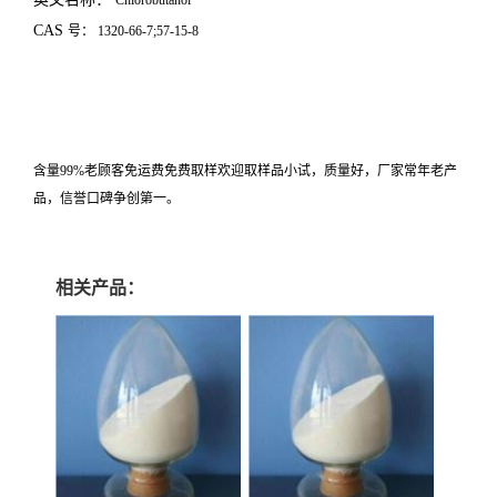
Chlorobutanol
CAS
号：
1320-66-7;57-15-8
含量99%老顾客免运费免费取样欢迎取样品小试，质量好，厂家常年老产
品，信誉口碑争创第一。
相关产品：