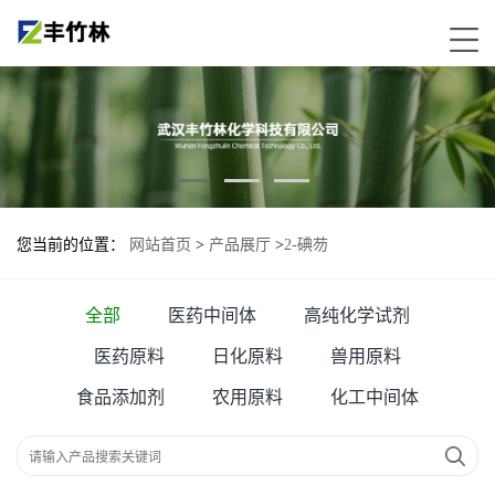
您当前的位置：
网站首页
>
产品展厅
>
2-碘芴
全部
医药中间体
高纯化学试剂
医药原料
日化原料
兽用原料
食品添加剂
农用原料
化工中间体