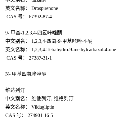
英文名称： Drospirenone
CAS
号： 67392-87-4
9-
甲基-1,2,3,4-四氢咔唑酮
中文别名： 1,2,3,4-四氢-9-甲基咔唑-4-酮
英文名称： 1,2,3,4-Tetrahydro-9-methylcarbazol-4-one
CAS
号： 27387-31-1
N-
甲基四氢咔唑酮
维达列汀
中文别名： 维他列汀; 维格列汀
英文名称： Vildagliptin
CAS
号： 274901-16-5