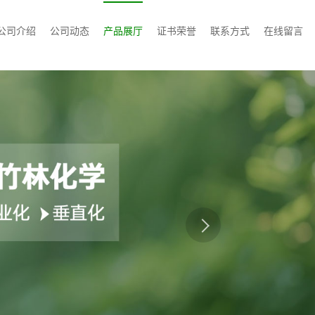
公司介绍
公司动态
产品展厅
证书荣誉
联系方式
在线留言