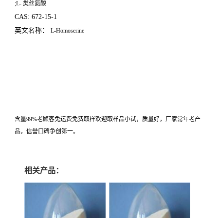
;L-
类丝氨酸
CAS: 672-15-1
英文名称：
L-Homoserine
含量99%老顾客免运费免费取样欢迎取样品小试，质量好，厂家常年老产
品，信誉口碑争创第一。
相关产品：