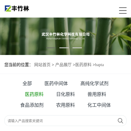
您当前的位置：
网站首页
>
产品展厅
>
医药原料
>
bapta
全部
医药中间体
高纯化学试剂
医药原料
日化原料
兽用原料
食品添加剂
农用原料
化工中间体