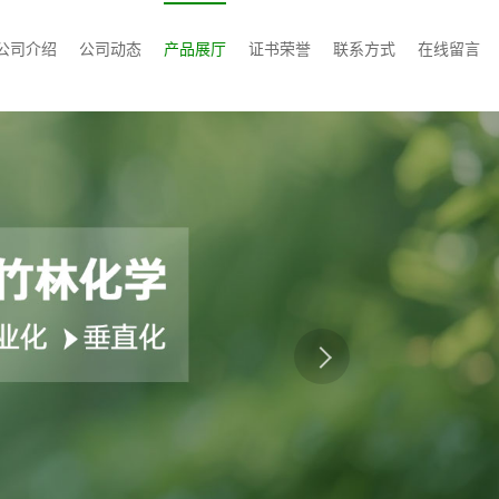
公司介绍
公司动态
产品展厅
证书荣誉
联系方式
在线留言