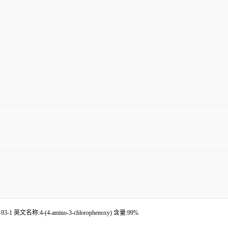
 英文名称:4-(4-amino-3-chlorophenoxy) 含量:99%