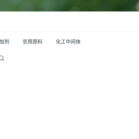
加剂
农用原料
化工中间体