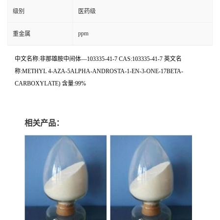
级别
医药级
ppm
重金属
中文名称:非那雄胺中间体—103335-41-7 CAS:103335-41-7 英文名
称:METHYL 4-AZA-5ALPHA-ANDROSTA-1-EN-3-ONE-17BETA-
CARBOXYLATE) 含量:99%
相关产品：