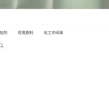
加剂
农用原料
化工中间体