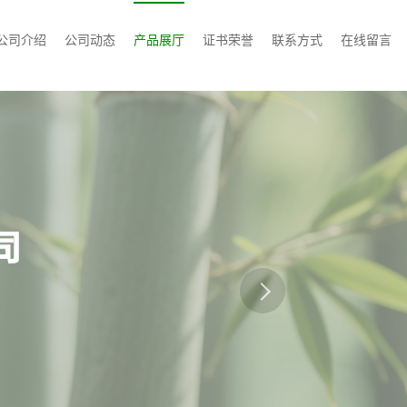
公司介绍
公司动态
产品展厅
证书荣誉
联系方式
在线留言