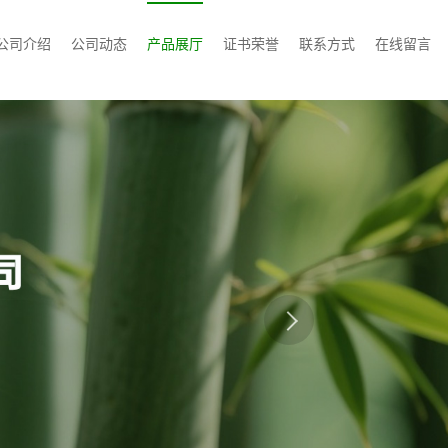
公司介绍
公司动态
产品展厅
证书荣誉
联系方式
在线留言