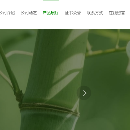
公司介绍
公司动态
产品展厅
证书荣誉
联系方式
在线留言