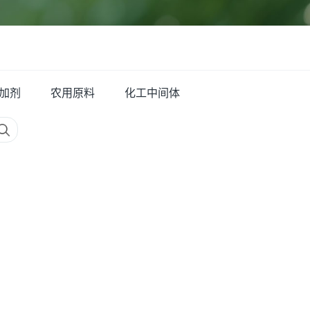
加剂
农用原料
化工中间体