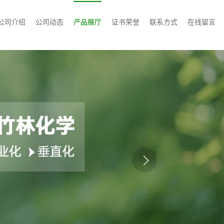
公司介绍
公司动态
产品展厅
证书荣誉
联系方式
在线留言