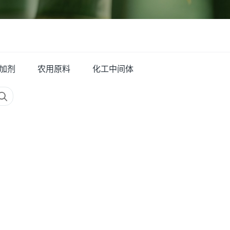
加剂
农用原料
化工中间体