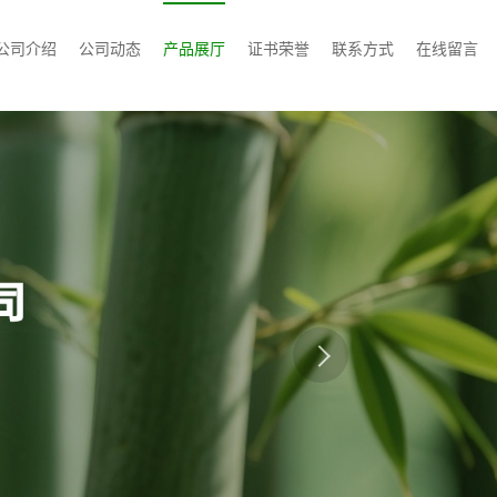
公司介绍
公司动态
产品展厅
证书荣誉
联系方式
在线留言