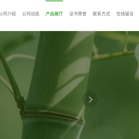
公司介绍
公司动态
产品展厅
证书荣誉
联系方式
在线留言