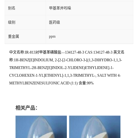
别名
甲基苯并吲哚
级别
医药级
ppm
重金属
中文名称:IR-813对甲基苯磺酸盐—134127-48-3 CAS:134127-48-3 英文名
称:1H-BENZ[E]INDOLIUM, 2-[2-[2-CHLORO-3-[(1,3-DIHYDRO-1,1,3-
TRIMETHYL-2H-BENZ[E]INDOL-2-YLIDENE)ETHYLIDENE]-1-
CYCLOHEXEN-1-YL]ETHENYL]-1,1,3-TRIMETHYL-, SALT WITH 4-
METHYLBENZENESULFONIC ACID (1:1) 含量:99%
相关产品：