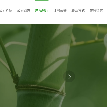
公司介绍
公司动态
产品展厅
证书荣誉
联系方式
在线留言