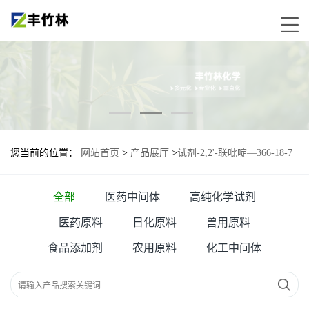
您当前的位置：
网站首页
>
产品展厅
>
试剂-2,2'-联吡啶—366-18-7
全部
医药中间体
高纯化学试剂
医药原料
日化原料
兽用原料
食品添加剂
农用原料
化工中间体