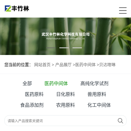
您当前的位置：
网站首页
>
产品展厅
>
医药中间体
>
贝达喹啉
全部
医药中间体
高纯化学试剂
医药原料
日化原料
兽用原料
食品添加剂
农用原料
化工中间体