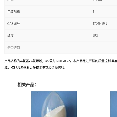
1
包装规格
17609-80-2
CAS编号
99%
纯度
是否进口
产品名称为4-氨基-3-氯苯酚,CAS号为17609-80-2。本产品经过严格的
准。欢迎咨询获取更多技术参数及价格信息。
相关产品：