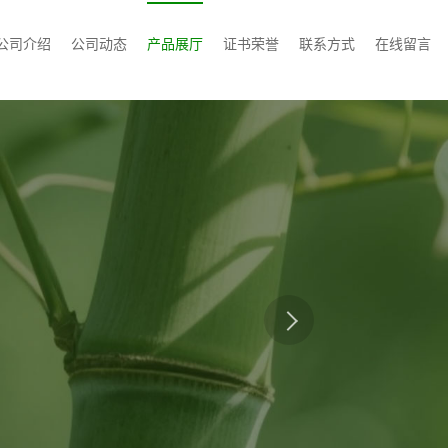
公司介绍
公司动态
产品展厅
证书荣誉
联系方式
在线留言