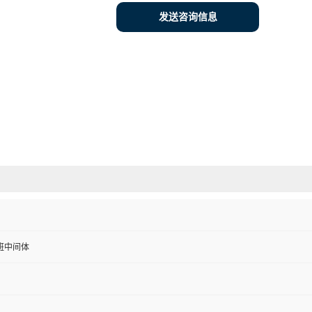
发送咨询信息
班中间体