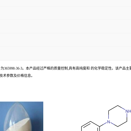
叔丁酯,CAS号为365998-36-3。本产品经过严格的质量控制,具有高纯度和 的化学稳定
多技术参数及价格信息。