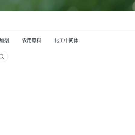
加剂
农用原料
化工中间体