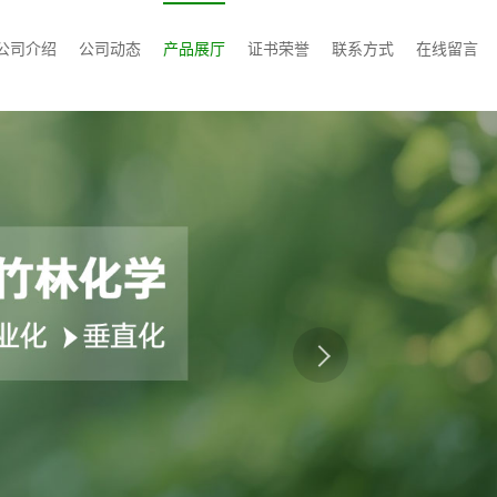
公司介绍
公司动态
产品展厅
证书荣誉
联系方式
在线留言