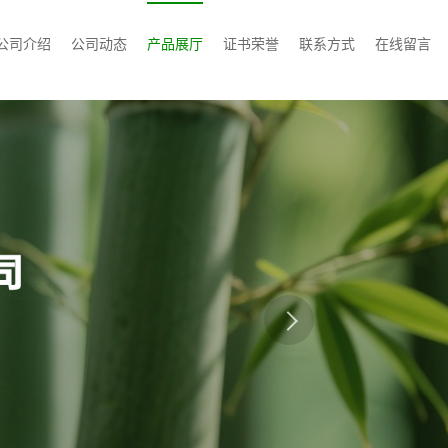
公司介绍
公司动态
产品展厅
证书荣誉
联系方式
在线留言