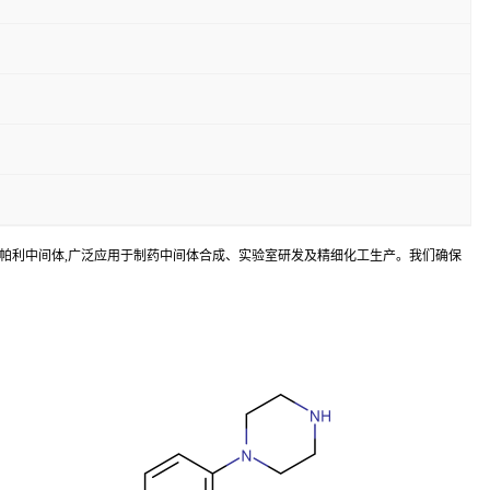
主要用途为奥拉帕利中间体,广泛应用于制药中间体合成、实验室研发及精细化工生产。我们确保