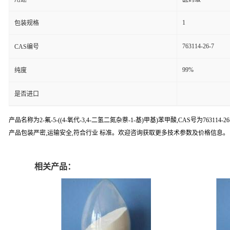
1
包装规格
763114-26-7
CAS编号
99%
纯度
是否进口
产品名称为2-氟-5-((4-氧代-3,4-二氢二氮杂萘-1-基)甲基)苯甲酸,CAS
产品包装严密,运输安全,符合行业 标准。欢迎咨询获取更多技术参数及价格信息。
相关产品：