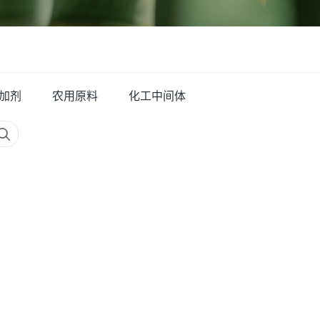
加剂
农用原料
化工中间体