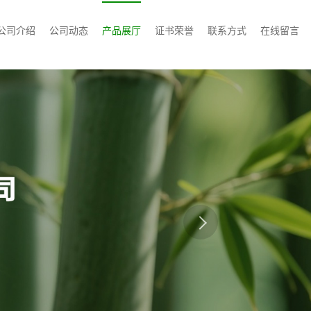
公司介绍
公司动态
产品展厅
证书荣誉
联系方式
在线留言