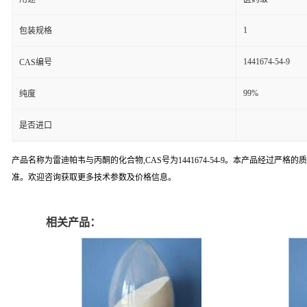
1
包装规格
1441674-54-9
CAS编号
99%
纯度
是否进口
产品名称为雷迪帕韦与丙酮的化合物,CAS号为1441674-54-9。本产品经过
准。欢迎咨询获取更多技术参数及价格信息。
相关产品：