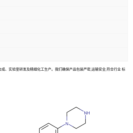
间体合成、实验室研发及精细化工生产。我们确保产品包装严密,运输安全,符合行业 标