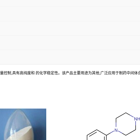
严格的质量控制,具有高纯度和 的化学稳定性。该产品主要用途为其他,广泛应用于制药中