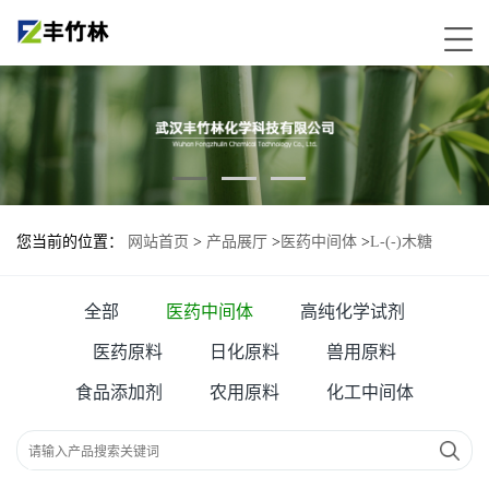
您当前的位置：
网站首页
>
产品展厅
>
医药中间体
>
L-(-)木糖
全部
医药中间体
高纯化学试剂
医药原料
日化原料
兽用原料
食品添加剂
农用原料
化工中间体