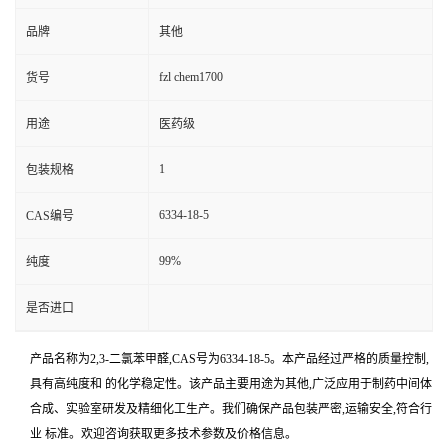
品牌
其他
fzl chem1700
货号
用途
医药级
1
包装规格
6334-18-5
CAS编号
99%
纯度
是否进口
产品名称为2,3-二氯苯甲醛,CAS号为6334-18-5。本产品经过严格的质量控制,
具有高纯度和 的化学稳定性。该产品主要用途为其他,广泛应用于制药中间体
合成、实验室研发及精细化工生产。我们确保产品包装严密,运输安全,符合行
业 标准。欢迎咨询获取更多技术参数及价格信息。