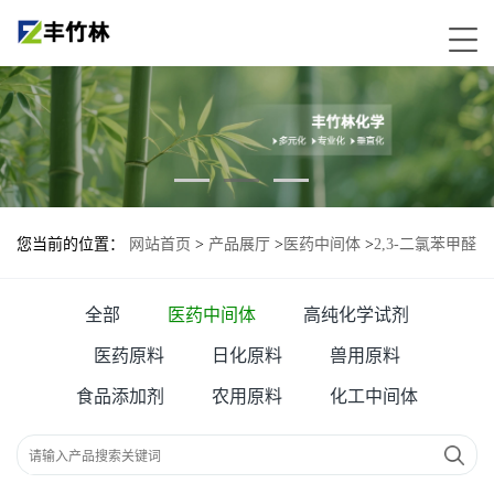
您当前的位置：
网站首页
>
产品展厅
>
医药中间体
>
2,3-二氯苯甲醛
全部
医药中间体
高纯化学试剂
医药原料
日化原料
兽用原料
食品添加剂
农用原料
化工中间体