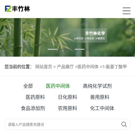
您当前的位置：
网站首页
>
产品展厅
>
医药中间体
>
3-氨基丁酸甲
酯盐酸盐
全部
医药中间体
高纯化学试剂
医药原料
日化原料
兽用原料
食品添加剂
农用原料
化工中间体