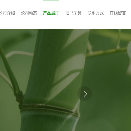
公司介绍
公司动态
产品展厅
证书荣誉
联系方式
在线留言