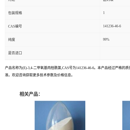
1
包装规格
141236-46-6
CAS编号
99%
纯度
是否进口
产品名称为(E)-3,4-二甲氧基肉桂酰氯,CAS号为141236-46-6。本产
准。欢迎咨询获取更多技术参数及价格信息。
相关产品：