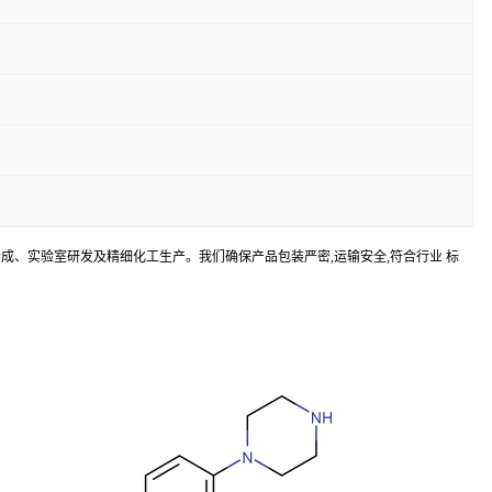
中间体合成、实验室研发及精细化工生产。我们确保产品包装严密,运输安全,符合行业 标