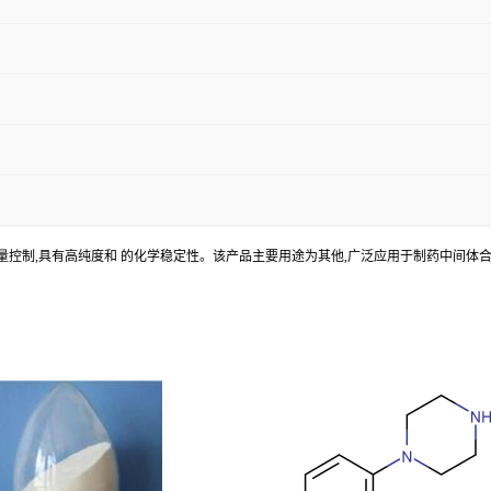
品经过严格的质量控制,具有高纯度和 的化学稳定性。该产品主要用途为其他,广泛应用于制药