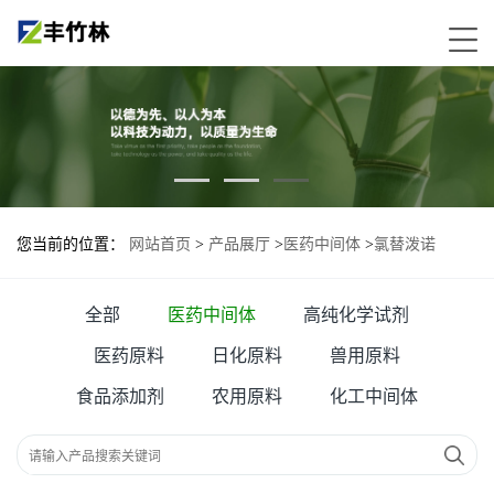
您当前的位置：
网站首页
>
产品展厅
>
医药中间体
>
氯替泼诺
全部
医药中间体
高纯化学试剂
医药原料
日化原料
兽用原料
食品添加剂
农用原料
化工中间体