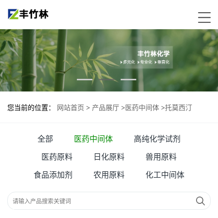
您当前的位置：
网站首页
>
产品展厅
>
医药中间体
>
托莫西汀
全部
医药中间体
高纯化学试剂
医药原料
日化原料
兽用原料
食品添加剂
农用原料
化工中间体