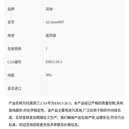
品牌
其他
fzl chem4097
货号
用途
医药级
1
包装规格
83015-26-3
CAS编号
99%
纯度
是否进口
产品名称为托莫西汀,CAS号为83015-26-3。本产品经过严格的质量控制,具有
高纯度和 的化学稳定性。该产品主要用途为其他,广泛应用于制药中间体合
成、实验室研发及精细化工生产。我们确保产品包装严密,运输安全,符合行业
标准。欢迎咨询获取更多技术参数及价格信息。