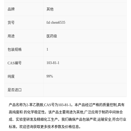
品牌
其他
fzl chem6535
货号
用途
医药级
1
包装规格
103-81-1
CAS编号
99%
纯度
是否进口
产品名称为2-苯乙酰胺,CAS号为103-81-1。本产品经过严格的质量控制,具有
高纯度和 的化学稳定性。该产品主要用途为其他,广泛应用于制药中间体合
成、实验室研发及精细化工生产。我们确保产品包装严密,运输安全,符合行业
标准。欢迎咨询获取更多技术参数及价格信息。