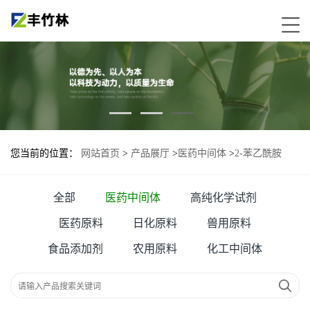
您当前的位置：
网站首页
>
产品展厅
>
医药中间体
>
2-苯乙酰胺
全部
医药中间体
高纯化学试剂
医药原料
日化原料
兽用原料
食品添加剂
农用原料
化工中间体