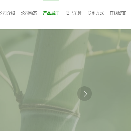
公司介绍
公司动态
产品展厅
证书荣誉
联系方式
在线留言