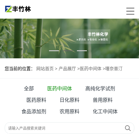
您当前的位置：
网站首页
>
产品展厅
>
医药中间体
>
噻奈普汀
全部
医药中间体
高纯化学试剂
医药原料
日化原料
兽用原料
食品添加剂
农用原料
化工中间体