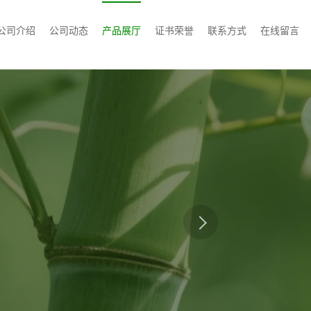
公司介绍
公司动态
产品展厅
证书荣誉
联系方式
在线留言