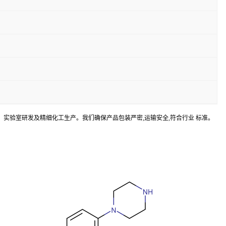
体合成、实验室研发及精细化工生产。我们确保产品包装严密,运输安全,符合行业 标准。