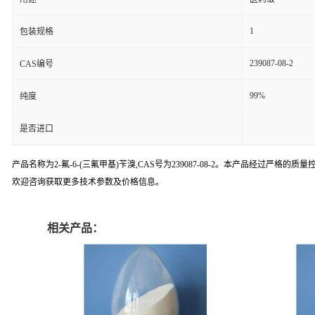
1
包装规格
239087-08-2
CAS编号
99%
纯度
是否进口
产品名称为2-氟-6-(三氟甲基)苄溴,CAS号为239087-08-2。本产品经
欢迎咨询获取更多技术参数及价格信息。
相关产品：