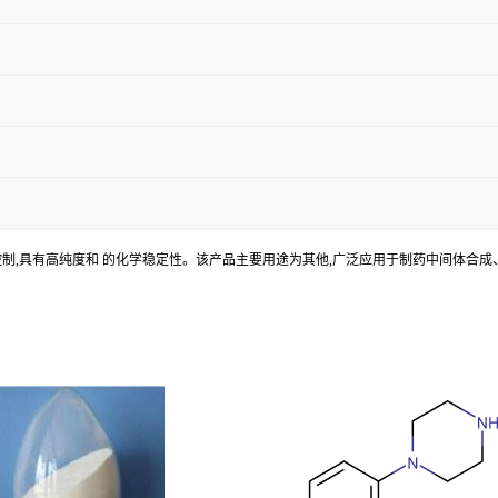
过严格的质量控制,具有高纯度和 的化学稳定性。该产品主要用途为其他,广泛应用于制药中间