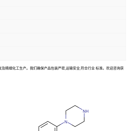
室研发及精细化工生产。我们确保产品包装严密,运输安全,符合行业 标准。欢迎咨询获