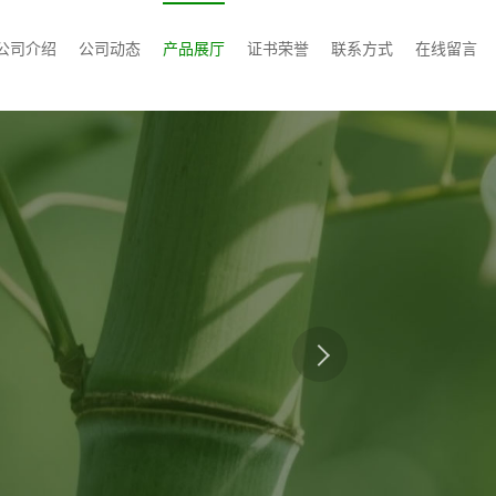
公司介绍
公司动态
产品展厅
证书荣誉
联系方式
在线留言