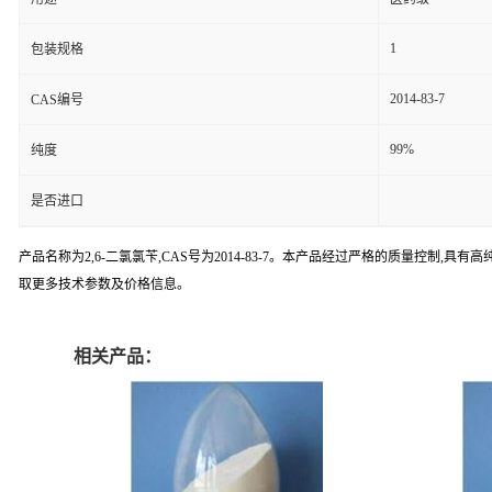
1
包装规格
2014-83-7
CAS编号
99%
纯度
是否进口
产品名称为2,6-二氯氯苄,CAS号为2014-83-7。本产品经过严格的质量控
取更多技术参数及价格信息。
相关产品：